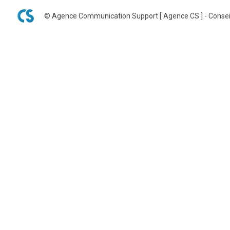
© Agence Communication Support [ Agence CS ] - Consei