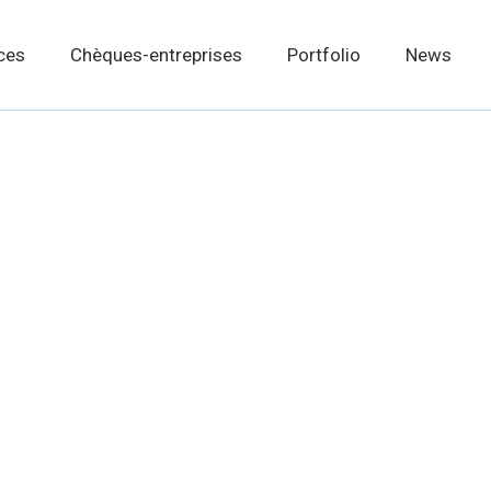
ces
Chèques-entreprises
Portfolio
News